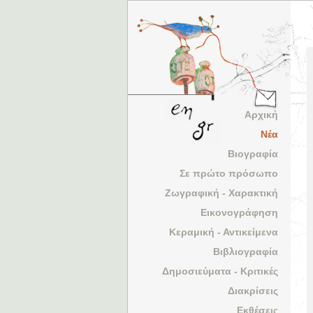
Αρχική
Νέα
Βιογραφία
Σε πρώτο πρόσωπο
Ζωγραφική - Χαρακτική
Εικονογράφηση
Κεραμική - Αντικείμενα
Βιβλιογραφία
Δημοσιεύματα - Κριτικές
Διακρίσεις
Εκθέσεις