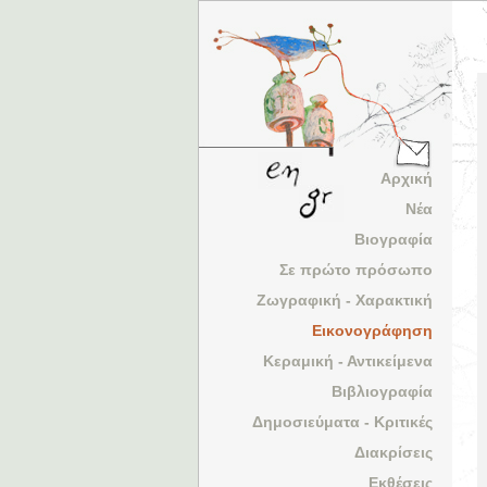
Αρχική
Νέα
Βιογραφία
Σε πρώτο πρόσωπο
Ζωγραφική - Χαρακτική
Εικονογράφηση
Κεραμική - Αντικείμενα
Βιβλιογραφία
Δημοσιεύματα - Κριτικές
Διακρίσεις
Εκθέσεις