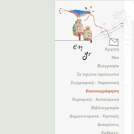
Αρχική
Νέα
Βιογραφία
Σε πρώτο πρόσωπο
Ζωγραφική - Χαρακτική
Εικονογράφηση
Κεραμική - Αντικείμενα
Βιβλιογραφία
Δημοσιεύματα - Κριτικές
Διακρίσεις
Εκθέσεις