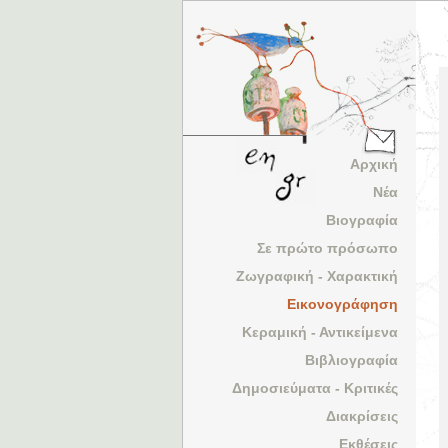
Αρχική
Νέα
Βιογραφία
Σε πρώτο πρόσωπο
Ζωγραφική - Χαρακτική
Εικονογράφηση
Κεραμική - Αντικείμενα
Βιβλιογραφία
Δημοσιεύματα - Κριτικές
Διακρίσεις
Εκθέσεις