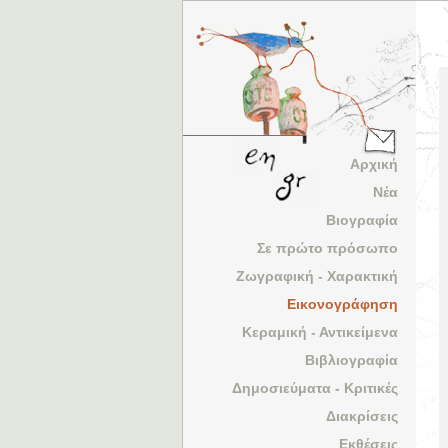
Αρχική
Νέα
Βιογραφία
Σε πρώτο πρόσωπο
Ζωγραφική - Χαρακτική
Εικονογράφηση
Κεραμική - Αντικείμενα
Βιβλιογραφία
Δημοσιεύματα - Κριτικές
Διακρίσεις
Εκθέσεις