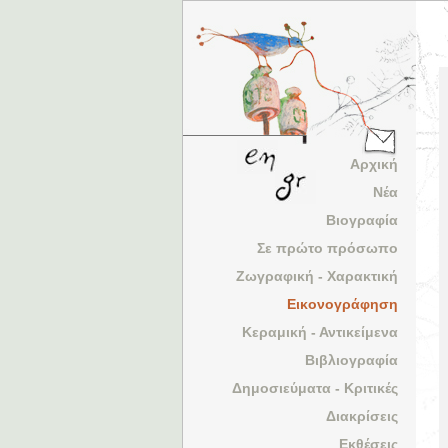
Αρχική
Νέα
Βιογραφία
Σε πρώτο πρόσωπο
Ζωγραφική - Χαρακτική
Εικονογράφηση
Κεραμική - Αντικείμενα
Βιβλιογραφία
Δημοσιεύματα - Κριτικές
Διακρίσεις
Εκθέσεις